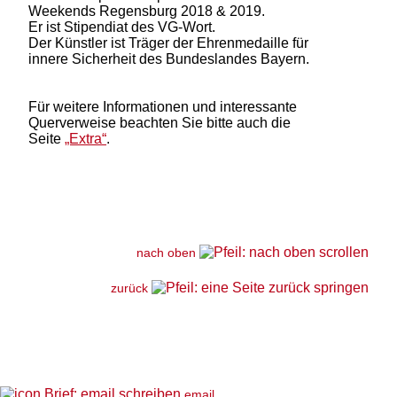
Weekends Regensburg 2018 & 2019.
Er ist Stipendiat des VG-Wort.
Der Künstler ist Träger der Ehrenmedaille für
innere Sicherheit des Bundeslandes Bayern.
Für weitere Informationen und interessante
Querverweise beachten Sie bitte auch die
Seite
„Extra“
.
nach oben
zurück
email