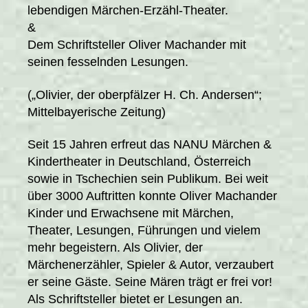
lebendigen Märchen-Erzähl-Theater.
&
Dem Schriftsteller Oliver Machander mit
seinen fesselnden Lesungen.
(„Olivier, der oberpfälzer H. Ch. Andersen“;
Mittelbayerische Zeitung)
Seit 15 Jahren erfreut das NANU Märchen &
Kindertheater in Deutschland, Österreich
sowie in Tschechien sein Publikum. Bei weit
über 3000 Auftritten konnte Oliver Machander
Kinder und Erwachsene mit Märchen,
Theater, Lesungen, Führungen und vielem
mehr begeistern. Als Olivier, der
Märchenerzähler, Spieler & Autor, verzaubert
er seine Gäste. Seine Mären trägt er frei vor!
Als Schriftsteller bietet er Lesungen an.