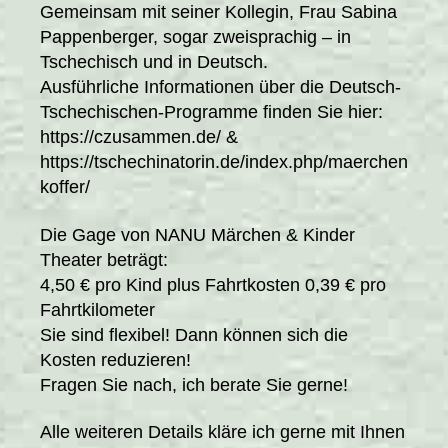
Gemeinsam mit seiner Kollegin, Frau Sabina
Pappenberger, sogar zweisprachig – in
Tschechisch und in Deutsch.
Ausführliche Informationen über die Deutsch-
Tschechischen-Programme finden Sie hier:
https://czusammen.de/ &
https://tschechinatorin.de/index.php/maerchen
koffer/
Die Gage von NANU Märchen & Kinder
Theater beträgt:
4,50 € pro Kind plus Fahrtkosten 0,39 € pro
Fahrtkilometer
Sie sind flexibel! Dann können sich die
Kosten reduzieren!
Fragen Sie nach, ich berate Sie gerne!
Alle weiteren Details kläre ich gerne mit Ihnen