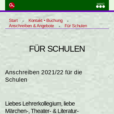
Start
Kontakt • Buchung
»
»
Anschreiben & Angebote
Für Schulen
»
FÜR SCHULEN
Anschreiben 2021/22 für die
Schulen
Liebes Lehrerkollegium, liebe
Märchen-, Theater- & Literatur-