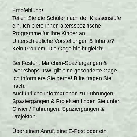
Empfehlung!
Teilen Sie die Schüler nach der Klassenstufe
ein. Ich biete Ihnen altersspezifische
Programme für Ihre Kinder an.
Unterschiedliche Vorstellungen & Inhalte?
Kein Problem! Die Gage bleibt gleich!
Bei Festen, Märchen-Spaziergängen &
Workshops usw. gilt eine gesonderte Gage.
Ich informiere Sie gerne! Bitte fragen Sie
nach.
Ausführliche Informationen zu Führungen,
Spaziergängen & Projekten finden Sie unter:
Olivier / Führungen, Spaziergängen &
Projekten
Über einen Anruf, eine E-Post oder ein