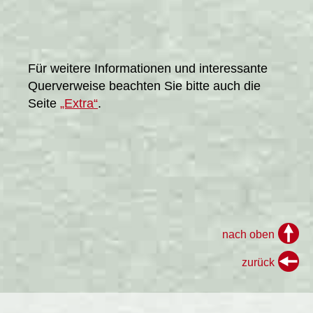
Für weitere Informationen und interessante
Querverweise beachten Sie bitte auch die
Seite
„Extra“
.
nach oben
zurück