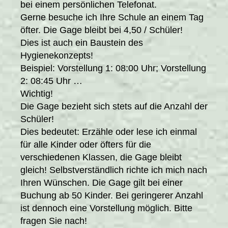
bei einem persönlichen Telefonat.
Gerne besuche ich Ihre Schule an einem Tag
öfter. Die Gage bleibt bei 4,50 / Schüler!
Dies ist auch ein Baustein des
Hygienekonzepts!
Beispiel: Vorstellung 1: 08:00 Uhr; Vorstellung
2: 08:45 Uhr …
Wichtig!
Die Gage bezieht sich stets auf die Anzahl der
Schüler!
Dies bedeutet: Erzähle oder lese ich einmal
für alle Kinder oder öfters für die
verschiedenen Klassen, die Gage bleibt
gleich! Selbstverständlich richte ich mich nach
Ihren Wünschen. Die Gage gilt bei einer
Buchung ab 50 Kinder. Bei geringerer Anzahl
ist dennoch eine Vorstellung möglich. Bitte
fragen Sie nach!