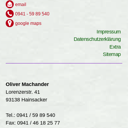
email
0941 - 59 89 540
google maps
Impressum
Datenschutzerklärung
Extra
Sitemap
Oliver Machander
Lorenzerstr. 41
93138 Hainsacker
Tel.: 0941 / 59 89 540
Fax: 0941 / 46 18 25 77