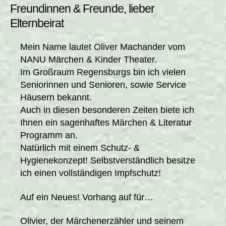
Freundinnen & Freunde, lieber
Elternbeirat
Mein Name lautet Oliver Machander vom
NANU Märchen & Kinder Theater.
Im Großraum Regensburgs bin ich vielen
Seniorinnen und Senioren, sowie Service
Häusern bekannt.
Auch in diesen besonderen Zeiten biete ich
Ihnen ein sagenhaftes Märchen & Literatur
Programm an.
Natürlich mit einem Schutz- &
Hygienekonzept! Selbstverständlich besitze
ich einen vollständigen Impfschutz!
Auf ein Neues! Vorhang auf für…
Olivier, der Märchenerzähler und seinem