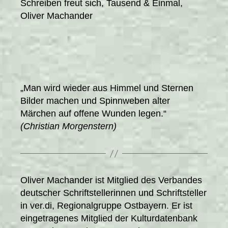
Schreiben freut sich, Tausend & Einmal,
Oliver Machander
„Man wird wieder aus Himmel und Sternen
Bilder machen und Spinnweben alter
Märchen auf offene Wunden legen.“
(Christian Morgenstern)
Oliver Machander ist Mitglied des Verbandes
deutscher Schriftstellerinnen und Schriftsteller
in ver.di, Regionalgruppe Ostbayern. Er ist
eingetragenes Mitglied der Kulturdatenbank