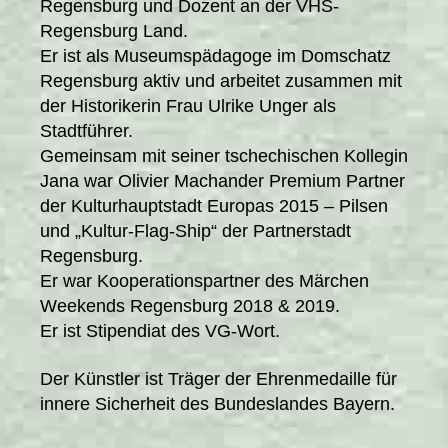
Regensburg und Dozent an der VHS-
Regensburg Land.
Er ist als Museumspädagoge im Domschatz
Regensburg aktiv und arbeitet zusammen mit
der Historikerin Frau Ulrike Unger als
Stadtführer.
Gemeinsam mit seiner tschechischen Kollegin
Jana war Olivier Machander Premium Partner
der Kulturhauptstadt Europas 2015 – Pilsen
und „Kultur-Flag-Ship“ der Partnerstadt
Regensburg.
Er war Kooperationspartner des Märchen
Weekends Regensburg 2018 & 2019.
Er ist Stipendiat des VG-Wort.
Der Künstler ist Träger der Ehrenmedaille für
innere Sicherheit des Bundeslandes Bayern.