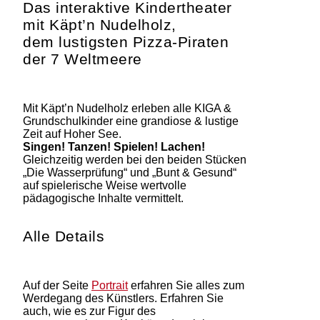
Das interaktive Kindertheater
mit Käpt’n Nudelholz,
dem lustigsten Pizza-Piraten
der 7 Weltmeere
Mit Käpt’n Nudelholz erleben alle KIGA &
Grundschulkinder eine grandiose & lustige
Zeit auf Hoher See.
Singen! Tanzen! Spielen! Lachen!
Gleichzeitig werden bei den beiden Stücken
„Die Wasserprüfung“ und „Bunt & Gesund“
auf spielerische Weise wertvolle
pädagogische Inhalte vermittelt.
Alle Details
Auf der Seite
Portrait
erfahren Sie alles zum
Werdegang des Künstlers. Erfahren Sie
auch, wie es zur Figur des